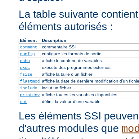
La table suivante contient 
éléments autorisés :
Elément
Description
commentaire SSI
comment
configure les formats de sortie
config
affiche le contenu de variables
echo
exécute des programmes externes
exec
affiche la taille d'un fichier
fsize
affiche la date de dernière modification d'un fichie
flastmod
inclut un fichier
include
affiche toutes les variables disponibles
printenv
définit la valeur d'une variable
set
Les éléments SSI peuvent 
d'autres modules que
mo