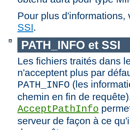
Pour plus d'informations,
SSI
.
PATH_INFO et SSI
Les fichiers traités dans 
n'acceptent plus par défa
(les informati
PATH_INFO
chemin en fin de requête).
permet
AcceptPathInfo
serveur de façon à ce qu'