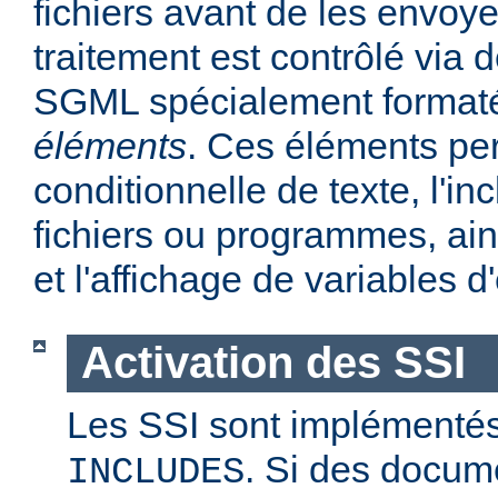
fichiers avant de les envoye
traitement est contrôlé via
SGML spécialement format
éléments
. Ces éléments per
conditionnelle de texte, l'in
fichiers ou programmes, ains
et l'affichage de variables 
Activation des SSI
Les SSI sont implémentés
. Si des docum
INCLUDES