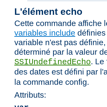
L'élément echo
Cette commande affiche l
variables include
définies 
variable n'est pas définie, 
déterminé par la valeur de
. Le
SSIUndefinedEcho
des dates est défini par l'a
la commande config.
Attributs: