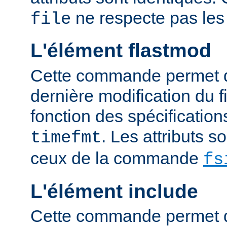
ne respecte pas les
file
L'élément flastmod
Cette commande permet d'
dernière modification du fi
fonction des spécification
. Les attributs 
timefmt
ceux de la commande
fs
L'élément include
Cette commande permet d'